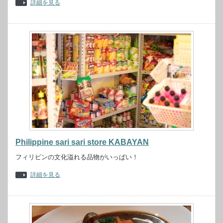
詳細を見る
Philippine sari sari store KABAYAN
フィリピンの文化溢れる品物がいっぱい！
詳細を見る