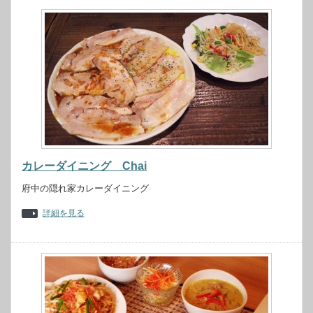
カレーダイニング Chai
府中の隠れ家カレーダイニング
詳細を見る