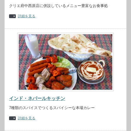
クリエ府中西原店に併設しているメニュー豊富なお食事処
詳細を見る
インド・ネパールキッチン
7種類のスパイスでつくるスパイシーな本場カレー
詳細を見る