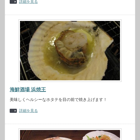
詳細を見る
海鮮酒場 浜焼王
美味しくヘルシーなホタテを目の前で焼き上げます！
詳細を見る