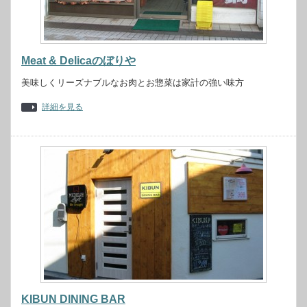
Meat & Delicaのぼりや
美味しくリーズナブルなお肉とお惣菜は家計の強い味方
詳細を見る
KIBUN DINING BAR