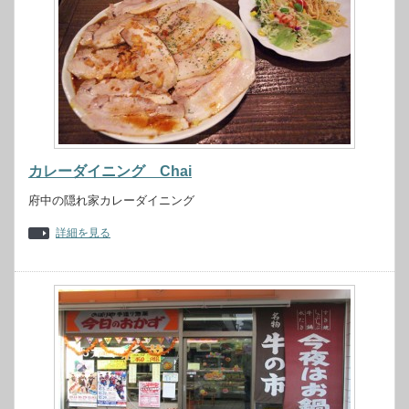
カレーダイニング Chai
府中の隠れ家カレーダイニング
詳細を見る