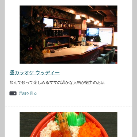
昼カラオケ ウッディー
飲んで歌って楽しめるママの温かな人柄が魅力のお店
詳細を見る