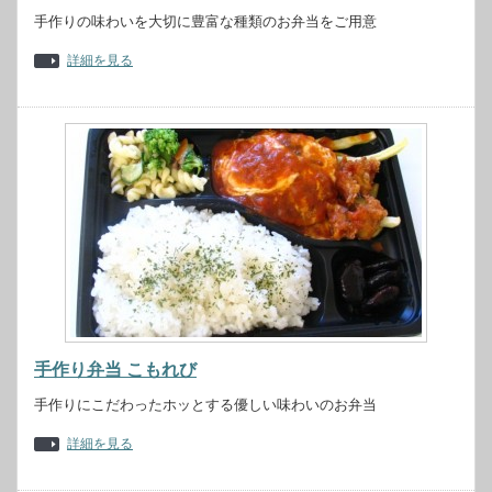
手作りの味わいを大切に豊富な種類のお弁当をご用意
詳細を見る
手作り弁当 こもれび
手作りにこだわったホッとする優しい味わいのお弁当
詳細を見る