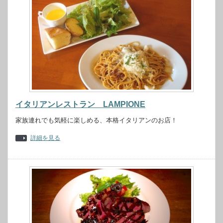
イタリアンレストラン LAMPIONE
家族連れでも気軽に楽しめる、本格イタリアンのお店！
詳細を見る