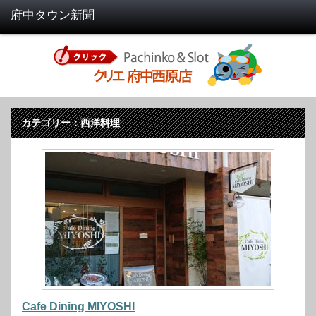
カテゴリー：西洋料理
Cafe Dining MIYOSHI