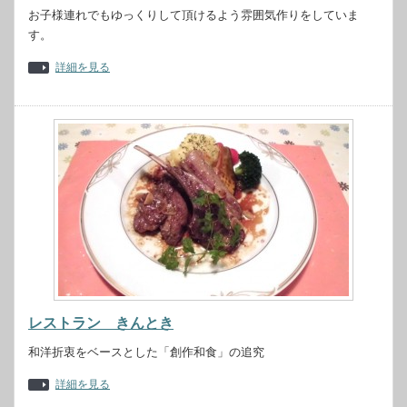
お子様連れでもゆっくりして頂けるよう雰囲気作りをしていま
す。
詳細を見る
レストラン きんとき
和洋折衷をベースとした「創作和食」の追究
詳細を見る