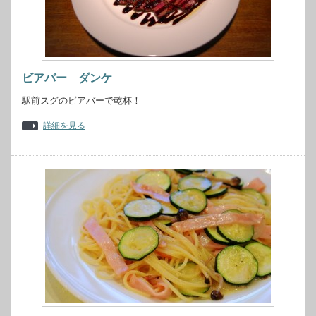
ビアバー ダンケ
駅前スグのビアバーで乾杯！
詳細を見る