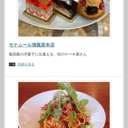
モナムール清風堂本店
最高級の洋菓子に出逢える、街のケーキ屋さん
詳細を見る