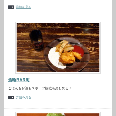
詳細を見る
酒喰BAR町
ごはんもお酒もスポーツ観戦も楽しめる！
詳細を見る