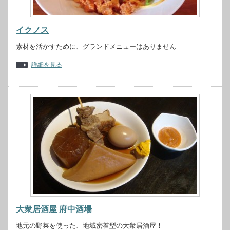
イクノス
素材を活かすために、グランドメニューはありません
詳細を見る
大衆居酒屋 府中酒場
地元の野菜を使った、地域密着型の大衆居酒屋！