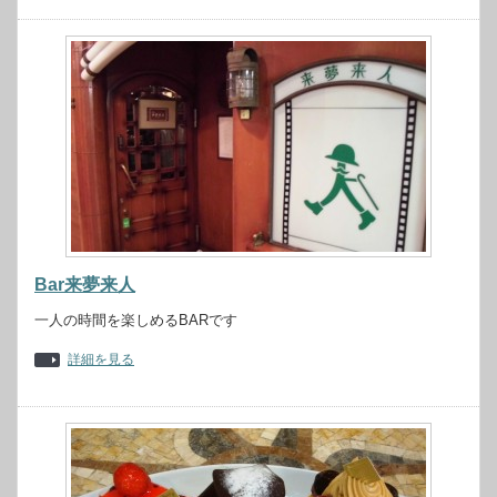
Bar来夢来人
一人の時間を楽しめるBARです
詳細を見る