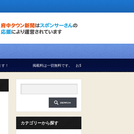
掲載料は一切無料です。 お気軽にお問合せください。
カテゴリーから探す