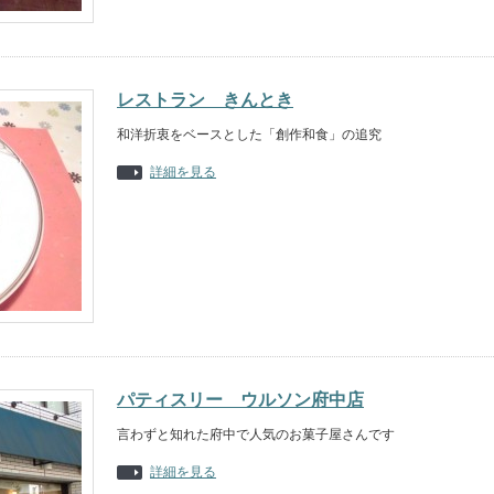
レストラン きんとき
和洋折衷をベースとした「創作和食」の追究
詳細を見る
パティスリー ウルソン府中店
言わずと知れた府中で人気のお菓子屋さんです
詳細を見る