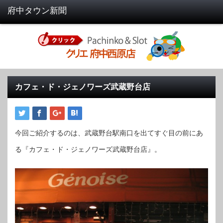
カフェ・ド・ジェノワーズ武蔵野台店
今回ご紹介するのは、武蔵野台駅南口を出てすぐ目の前にあ
る『カフェ・ド・ジェノワーズ武蔵野台店』。