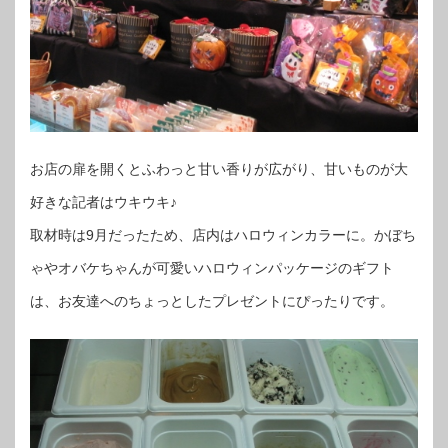
お店の扉を開くとふわっと甘い香りが広がり、甘いものが大
好きな記者はウキウキ♪
取材時は9月だったため、店内はハロウィンカラーに。かぼち
ゃやオバケちゃんが可愛いハロウィンパッケージのギフト
は、お友達へのちょっとしたプレゼントにぴったりです。