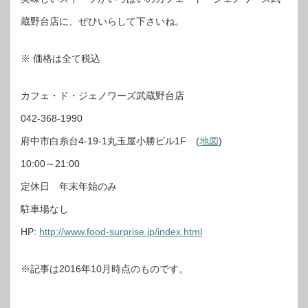
蔵野台店に、ぜひいらして下さいね。
※ 価格は全て税込
カフェ・ド・ジェノワーズ武蔵野台店
042-368-1990
府中市白糸台4-19-1丸玉屋小勝ビル1F (
地図
)
10:00～21:00
定休日 年末年始のみ
駐車場なし
HP:
http://www.food-surprise.jp/index.html
※記事は2016年10月時点のものです。