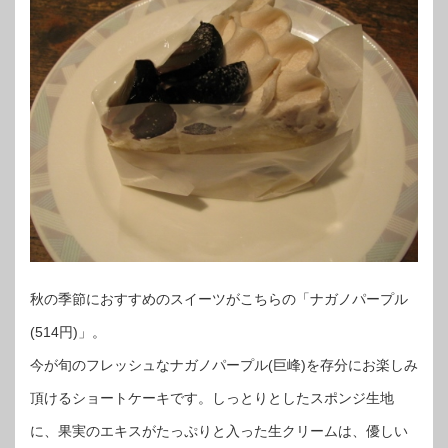
秋の季節におすすめのスイーツがこちらの「ナガノパープル
(514円)」。
今が旬のフレッシュなナガノパープル(巨峰)を存分にお楽しみ
頂けるショートケーキです。しっとりとしたスポンジ生地
に、果実のエキスがたっぷりと入った生クリームは、優しい