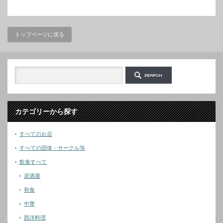
トップページに戻る
カテゴリーから探す
すべてのお店
すべての団体・サークル等
飲食すべて
居酒屋
和食
中華
西洋料理