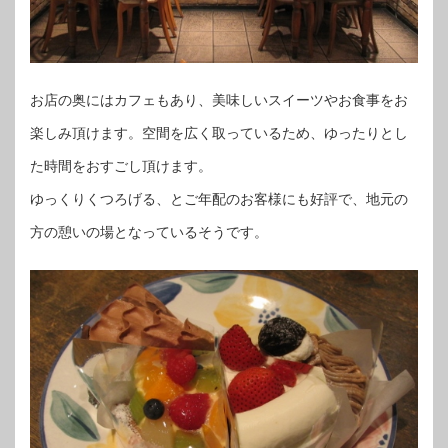
お店の奥にはカフェもあり、美味しいスイーツやお食事をお
楽しみ頂けます。空間を広く取っているため、ゆったりとし
た時間をおすごし頂けます。
ゆっくりくつろげる、とご年配のお客様にも好評で、地元の
方の憩いの場となっているそうです。