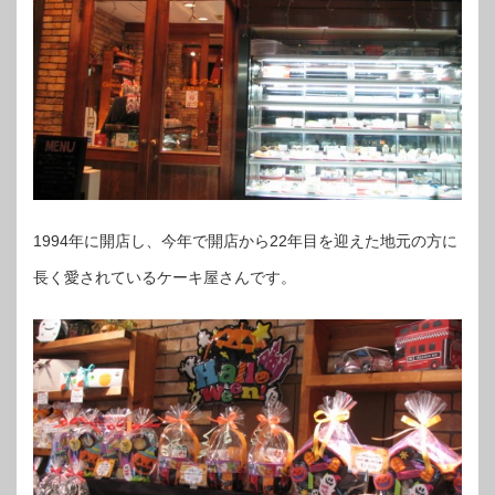
1994年に開店し、今年で開店から22年目を迎えた地元の方に
長く愛されているケーキ屋さんです。