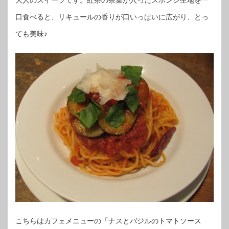
大人のスイーツです。紅茶の茶葉が入ったスポンジ生地を一
口食べると、リキュールの香りが口いっぱいに広がり、とっ
ても美味♪
こちらはカフェメニューの「ナスとバジルのトマトソース