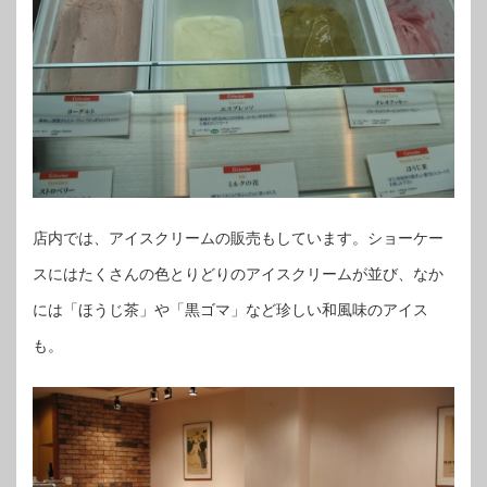
店内では、アイスクリームの販売もしています。ショーケー
スにはたくさんの色とりどりのアイスクリームが並び、なか
には「ほうじ茶」や「黒ゴマ」など珍しい和風味のアイス
も。