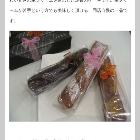
しい甘さの生クリームを合わせた定番のケーキです。生クリ
ームが苦手という方でも美味しく頂ける、同店自慢の一品で
す。