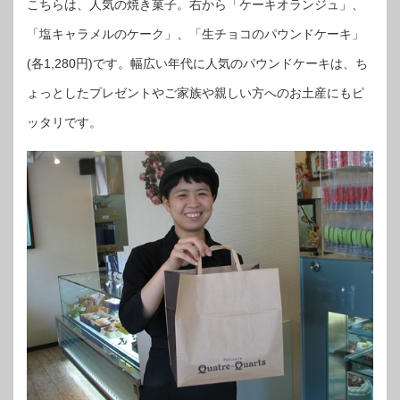
こちらは、人気の焼き菓子。右から「ケーキオランジュ」、
「塩キャラメルのケーク」、「生チョコのパウンドケーキ」
(各1,280円)です。幅広い年代に人気のパウンドケーキは、ち
ょっとしたプレゼントやご家族や親しい方へのお土産にもピ
ッタリです。