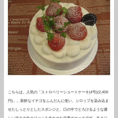
こちらは、人気の「ストロベリーショートケーキ(4号)(2,400
円)」。新鮮なイチゴをふんだんに使い、シロップを染み込ま
せたしっとりとしたスポンジと、口の中でとろけるような優