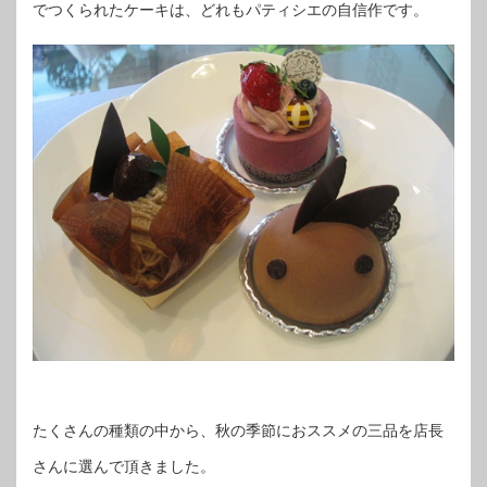
でつくられたケーキは、どれもパティシエの自信作です。
たくさんの種類の中から、秋の季節におススメの三品を店長
さんに選んで頂きました。