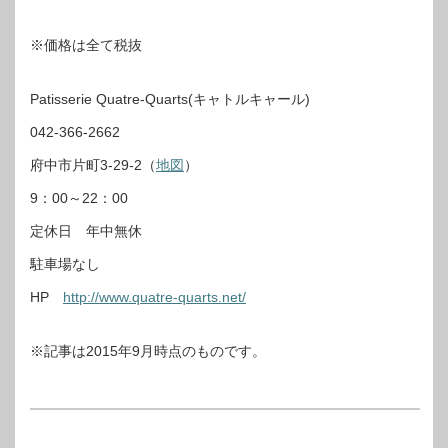
※価格は全て税抜
Patisserie Quatre-Quarts(キャトルキャール)
042-366-2662
府中市片町3-29-2（
地図
）
9：00～22：00
定休日 年中無休
駐車場なし
HP
http://www.quatre-quarts.net/
※記事は2015年9月時点のものです。