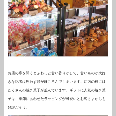
お店の扉を開くとふわっと甘い香りがして、甘いものが大好
きな記者は思わず顔がほころんでしまいます。店内の棚には
たくさんの焼き菓子が並んでいます。ギフトに人気の焼き菓
子は、季節にあわせたラッピングが可愛いとお客さまからも
好評だそう。