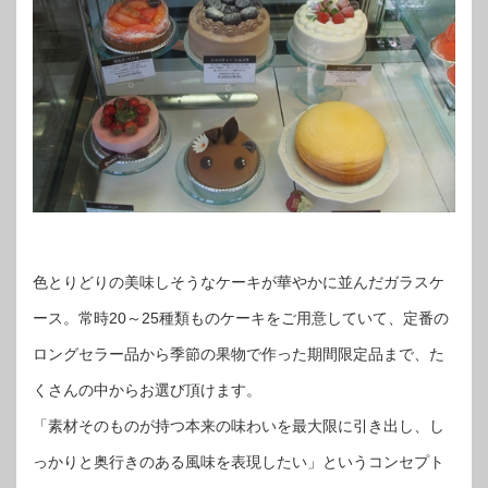
色とりどりの美味しそうなケーキが華やかに並んだガラスケ
ース。常時20～25種類ものケーキをご用意していて、定番の
ロングセラー品から季節の果物で作った期間限定品まで、た
くさんの中からお選び頂けます。
「素材そのものが持つ本来の味わいを最大限に引き出し、し
っかりと奥行きのある風味を表現したい」というコンセプト