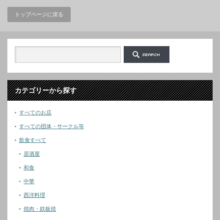
トップページに戻る
カテゴリーから探す
すべてのお店
すべての団体・サークル等
飲食すべて
居酒屋
和食
中華
西洋料理
焼肉・鉄板焼