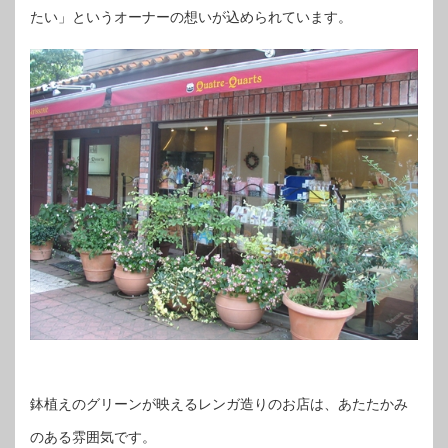
たい」というオーナーの想いが込められています。
鉢植えのグリーンが映えるレンガ造りのお店は、あたたかみ
のある雰囲気です。