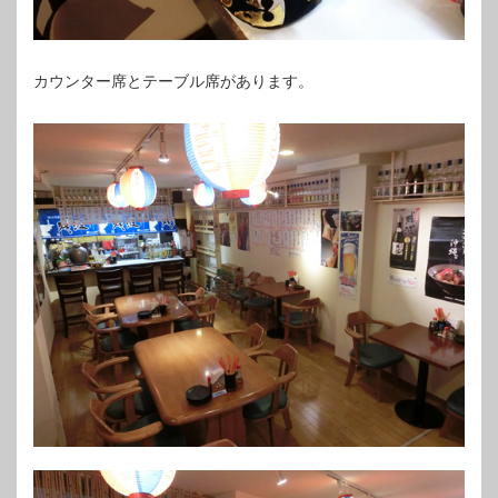
カウンター席とテーブル席があります。