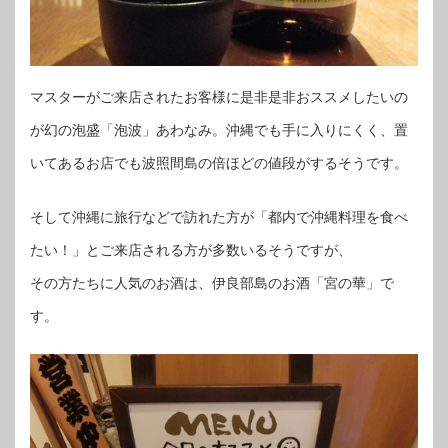
マスターがご来店されたお客様に是非是非おススメしたいの
が幻の泡盛「泡波」あわなみ。沖縄でも手に入りにくく、置
いてあるお店でも波照間島の倍ほどの値段がするそうです。
そして沖縄に旅行などで訪れた方が「都内で沖縄料理を食べ
たい！」とご来店される方が多数いるそうですが、
その方たちに人気のお酒は、伊良部島のお酒「宮の華」で
す。