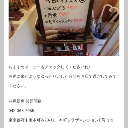
おすすめメニューもチェックしてくださいね♪
沖縄に来たようなゆったりとした時間をお店で過ごしてみて
ください。
沖縄厨房 波照間島
042-368-7055
東京都府中市本町2-20-11 本町プラザマンションE号（
地