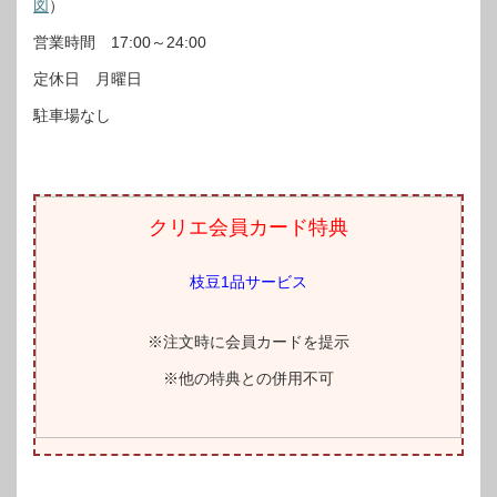
図
）
営業時間 17:00～24:00
定休日 月曜日
駐車場なし
クリエ会員カード特典
枝豆1品サービス
※注文時に会員カードを提示
※他の特典との併用不可