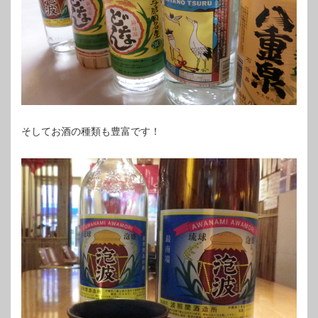
そしてお酒の種類も豊富です！