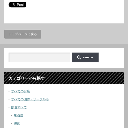
トップページに戻る
カテゴリーから探す
すべてのお店
すべての団体・サークル等
飲食すべて
居酒屋
和食