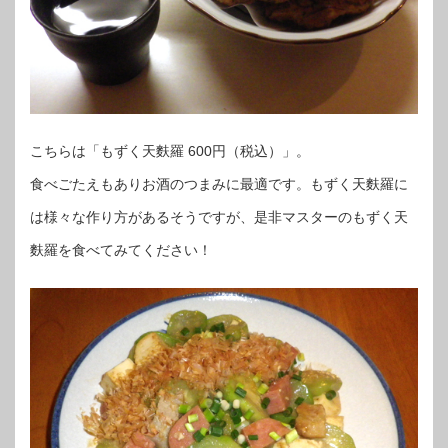
こちらは「もずく天麩羅 600円（税込）」。
食べごたえもありお酒のつまみに最適です。もずく天麩羅に
は様々な作り方があるそうですが、是非マスターのもずく天
麩羅を食べてみてください！