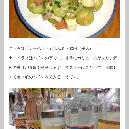
こちらは「ナーベラちゃんぷる 700円（税込）」。
ナーベラとはヘチマの事です。非常にボリュームがあり、鰹
節の香りが食欲をそそります。マスターは見た目で、美味し
くて食べ頃のヘチマが分かるそうです。