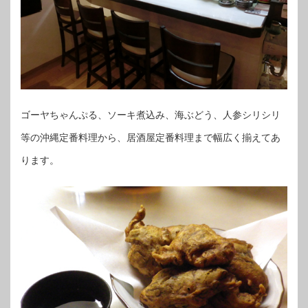
ゴーヤちゃんぷる、ソーキ煮込み、海ぶどう、人参シリシリ
等の沖縄定番料理から、居酒屋定番料理まで幅広く揃えてあ
ります。