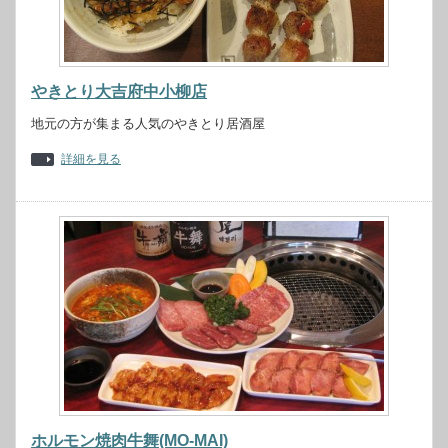
やきとり大吉府中小柳店
地元の方が集まる人気のやきとり居酒屋
詳細を見る
ホルモン焼肉牛舞(MO-MAI)