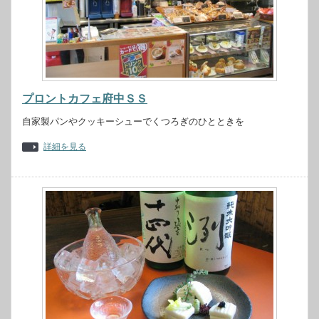
プロントカフェ府中ＳＳ
自家製パンやクッキーシューでくつろぎのひとときを
詳細を見る