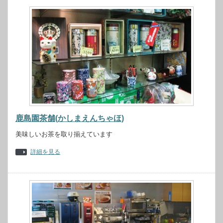
鹿島園茶舗(かしまえんちゃほ)
美味しいお茶を取り揃えています
詳細を見る