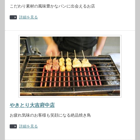
こだわり素材の風味豊かなパンに出会えるお店
詳細を見る
やきとり大吉府中店
お疲れ気味のお客様も笑顔になる絶品焼き鳥
詳細を見る