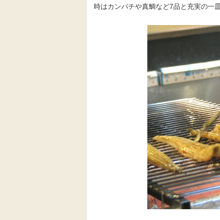
時はカンパチや真鯛など7品と充実の一