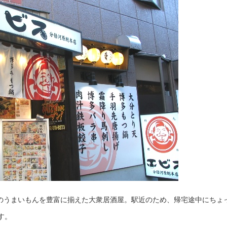
州のうまいもんを豊富に揃えた大衆居酒屋。駅近のため、帰宅途中にちょ
す。