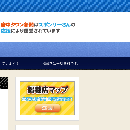
掲載料は一切無料です。 お気軽にお問合せください。