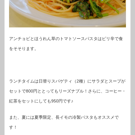
アンチョビとほうれん草のトマトソースパスタはピリ辛で食
をそそります。
ランチタイムは日替りスパゲティ（2種）にサラダとスープが
セットで800円ととってもリーズナブル！さらに、コーヒー・
紅茶をセットにしても950円です♪
また、夏には夏季限定、長イモの冷製パスタもオススメで
す！