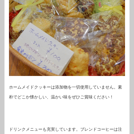
ホームメイドクッキーは添加物を一切使用していません。素
朴でどこか懐かしい、温かい味をぜひご賞味ください！
ドリンクメニューも充実しています。ブレンドコーヒーは注