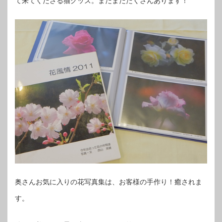
て来てくださる猫グッズ。まだまだたくさんあります！
奥さんお気に入りの花写真集は、お客様の手作り！癒されま
す。