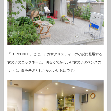
「TUPPENCE」とは、アガサクリスティーの小説に登場する
女の子のニックネーム。明るくてかわいい女の子タペンスの
ように、白を基調としたかわいいお店です♪