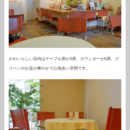
かわいらしい店内はテーブル席が3席、カウンターが6席。グ
リーンやお花が爽やかで心地良い空間です。