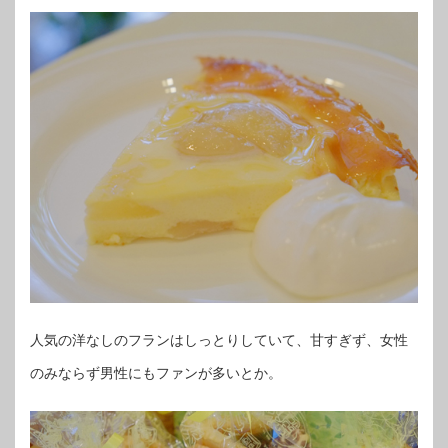
人気の洋なしのフランはしっとりしていて、甘すぎず、女性
のみならず男性にもファンが多いとか。