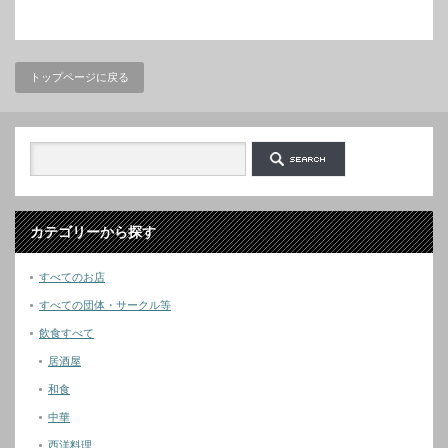
トップページに戻る
カテゴリーから探す
すべてのお店
すべての団体・サークル等
飲食すべて
居酒屋
和食
中華
西洋料理