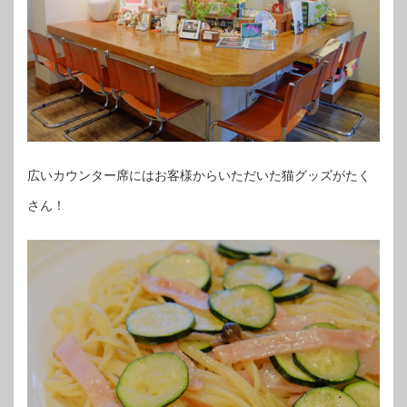
広いカウンター席にはお客様からいただいた猫グッズがたく
さん！