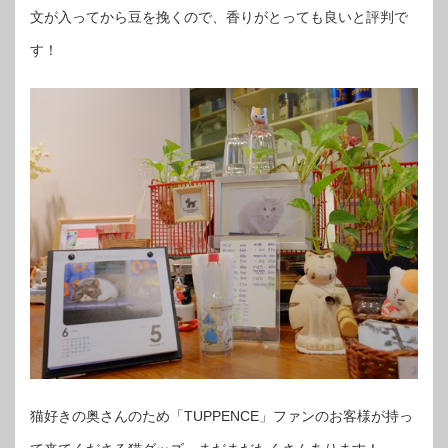
文が入ってから豆を挽くので、香りがとっても良いと評判で
す！
猫好きの奥さんのため「TUPPENCE」ファンのお客様が持っ