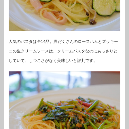
人気のパスタは全14品。具だくさんのロースハムとズッキー
ニの生クリームソースは、クリームパスタなのにあっさりと
していて、しつこさがなく美味しいと評判です。