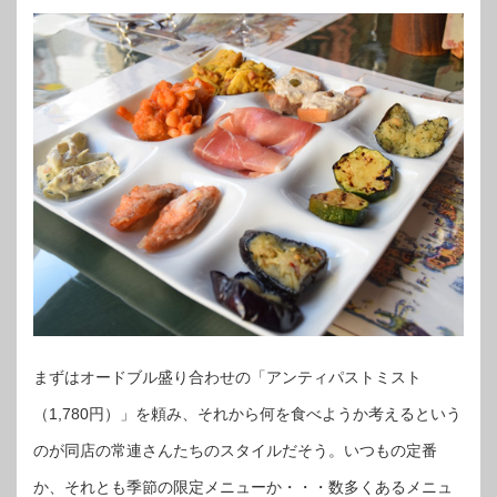
まずはオードブル盛り合わせの「アンティパストミスト
（1,780円）」を頼み、それから何を食べようか考えるという
のが同店の常連さんたちのスタイルだそう。いつもの定番
か、それとも季節の限定メニューか・・・数多くあるメニュ