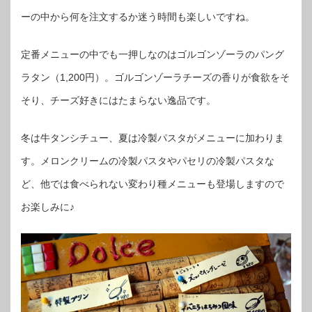
ーの中から何を注文するか迷う時間も楽しいですね。
定番メニューの中でも一押しなのはゴルゴンゾーラのパング
ラタン（1,200円）。ゴルゴンゾーラチーズの香りが食欲をそ
そり、チーズ好きにはたまらない逸品です。
冬は牛タンシチュー、夏は冷製パスタがメニューに加わりま
す。メロンクリームの冷製パスタやパセリの冷製パスタな
ど、他では食べられない変わり種メニューも登場しますので
お楽しみに♪