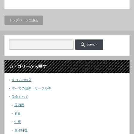
トップページに戻る
カテゴリーから探す
すべてのお店
すべての団体・サークル等
飲食すべて
居酒屋
和食
中華
西洋料理