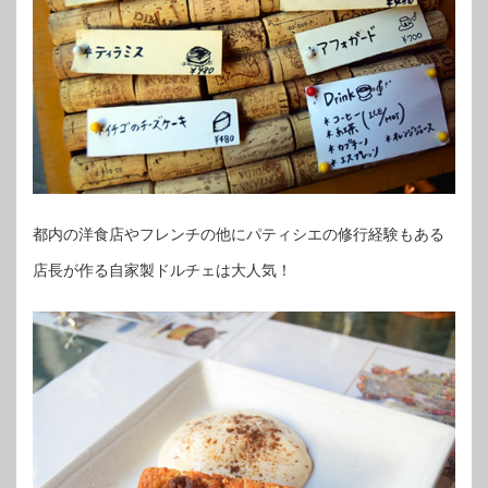
都内の洋食店やフレンチの他にパティシエの修行経験もある
店長が作る自家製ドルチェは大人気！