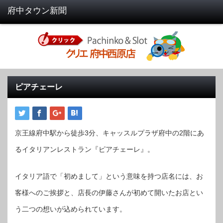
ピアチェーレ
京王線府中駅から徒歩3分、キャッスルプラザ府中の2階にあ
るイタリアンレストラン『ピアチェーレ』。
イタリア語で「初めまして」という意味を持つ店名には、お
客様へのご挨拶と、店長の伊藤さんが初めて開いたお店とい
う二つの想いが込められています。