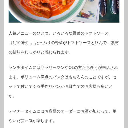
人気メニューのひとつ、いろいろな野菜のトマトソース
（1,100円）。たっぷりの野菜がトマトソースと絡んで、素材
の甘味をしっかりと感じられます。
ランチタイムにはサラリーマンやOLの方たち多くが来店され
ます。ボリューム満点のパスタはもちろんのことですが、セ
ットで付いてくる手作りパンがお目当てのお客様も多いと
か。
ディナータイムにはお客様のオーダーにお酒が加わって、華
やいだ雰囲気が増します。