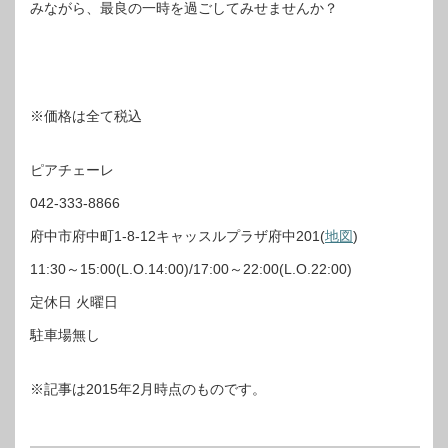
みながら、最良の一時を過ごしてみせませんか？
※価格は全て税込
ピアチェーレ
042-333-8866
府中市府中町1-8-12キャッスルプラザ府中201(
地図
)
11:30～15:00(L.O.14:00)/17:00～22:00(L.O.22:00)
定休日 火曜日
駐車場無し
※記事は2015年2月時点のものです。