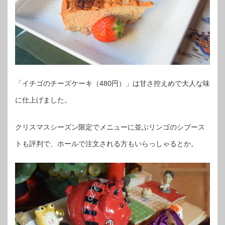
「イチゴのチーズケーキ（480円）」は甘さ控えめで大人な味
に仕上げました。
クリスマスシーズン限定でメニューに並ぶリンゴのシブース
トも評判で、ホールで注文される方もいらっしゃるとか。