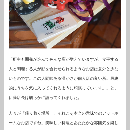
「府中も開発が進んで色んな店が増えていますが、食事する
人と調理する人が顔を合わせられるようなお店は意外と少な
いものです。この人間味ある温かさが個人店の良い所。最終
的にうちを気に入ってくれるように頑張っています。」と、
伊藤店長は朗らかに語ってくれました。
人々が「帰り着く場所」、それこそ本当の意味でのアットホ
ームなお店ですね。美味しい料理とあたたかな雰囲気を楽し