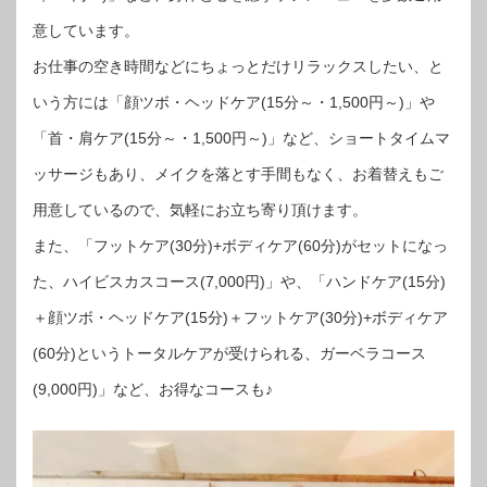
意しています。
お仕事の空き時間などにちょっとだけリラックスしたい、と
いう方には「顔ツボ・ヘッドケア(15分～・1,500円～)」や
「首・肩ケア(15分～・1,500円～)」など、ショートタイムマ
ッサージもあり、メイクを落とす手間もなく、お着替えもご
用意しているので、気軽にお立ち寄り頂けます。
また、「フットケア(30分)+ボディケア(60分)がセットになっ
た、ハイビスカスコース(7,000円)」や、「ハンドケア(15分)
＋顔ツボ・ヘッドケア(15分)＋フットケア(30分)+ボディケア
(60分)というトータルケアが受けられる、ガーベラコース
(9,000円)」など、お得なコースも♪