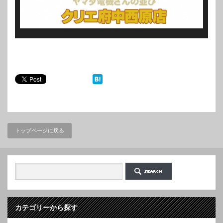
トップページに戻る
カテゴリーから探す