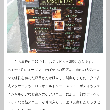
こちらの看板が目印です。お店はビルの3階になります。
2017年4月にオープンしたばかりの同店は、市内の人気サロ
ンで経験を積んだ店長さんが独立し、開業しました。タイ古
式マッサージやアロマオイルトリートメント、ボディやフェ
イシャルケアなど従来のケアメニューに加え、顔ツボ・ヘッ
ドケアなど新メニューが仲間入りし、より充実したリラクゼ