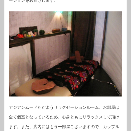
ーションをお届けします。
アジアンムードただようリラクゼーションルーム。お部屋は
全て個室となっているため、心身ともにリラックスして頂け
ます。また、店内にはもう一部屋ございますので、カップル