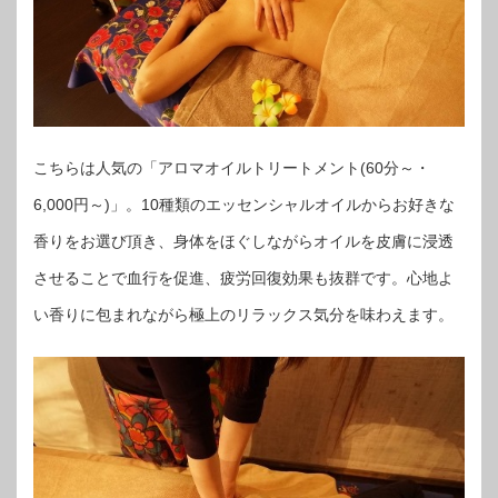
こちらは人気の「アロマオイルトリートメント(60分～・
6,000円～)」。10種類のエッセンシャルオイルからお好きな
香りをお選び頂き、身体をほぐしながらオイルを皮膚に浸透
させることで血行を促進、疲労回復効果も抜群です。心地よ
い香りに包まれながら極上のリラックス気分を味わえます。