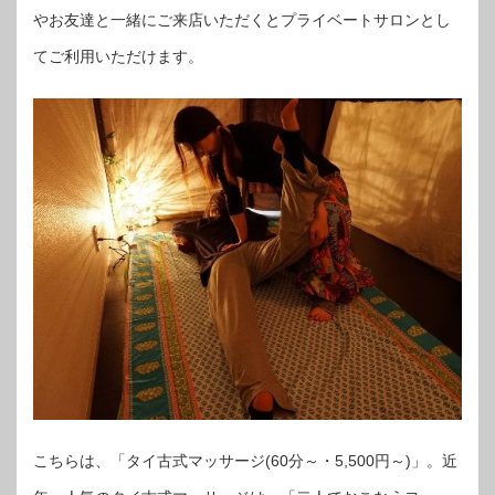
やお友達と一緒にご来店いただくとプライベートサロンとし
てご利用いただけます。
こちらは、「タイ古式マッサージ(60分～・5,500円～)」。近