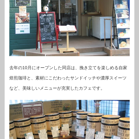
去年の10月にオープンした同店は、挽き立てを楽しめる自家
焙煎珈琲と、素材にこだわったサンドイッチや濃厚スイーツ
など、美味しいメニューが充実したカフェです。