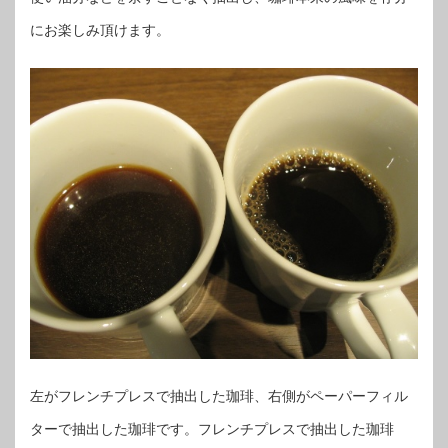
にお楽しみ頂けます。
左がフレンチプレスで抽出した珈琲、右側がペーパーフィル
ターで抽出した珈琲です。フレンチプレスで抽出した珈琲