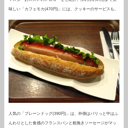
味しい「カフェモカ(470円)」には、クッキーのサービスも。
人気の「プレーンドッグ(390円)」は、外側はパリっと中はふ
んわりとした食感のフランスパンと粗挽きソーセージがマッ