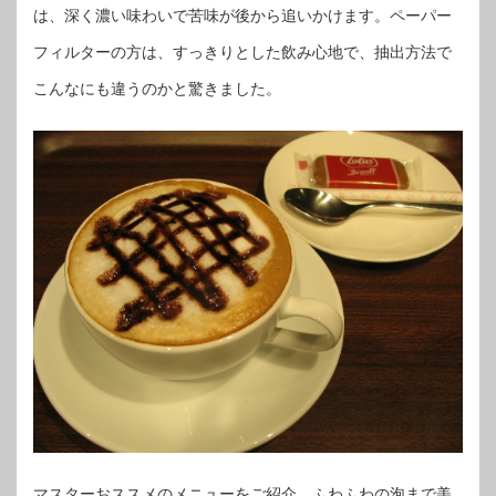
は、深く濃い味わいで苦味が後から追いかけます。ペーパー
フィルターの方は、すっきりとした飲み心地で、抽出方法で
こんなにも違うのかと驚きました。
マスターおススメのメニューをご紹介。ふわふわの泡まで美