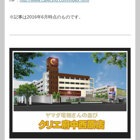
HP：
http://www.cafecinq.com/index.html
※記事は2016年6月時点のものです。