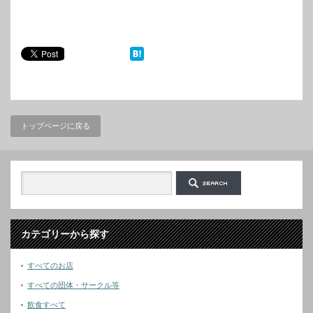
トップページに戻る
カテゴリーから探す
すべてのお店
すべての団体・サークル等
飲食すべて