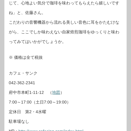
じて、心地よい気分で珈琲を味わってもらえたら嬉しいです
ね」と、佐藤さん。
こだわりの音響機器から流れる美しい音色に耳をかたむけな
がら、ここでしか味わえない自家焙煎珈琲をゆっくりと味わ
ってみてはいかがでしょうか。
※ 価格は全て税抜
カフェ・サンク
042-362-2341
府中市本町1-11-12 （
地図
）
7:00～17:00（土日7:00～19:00）
定休日 第2・4水曜
駐車場なし